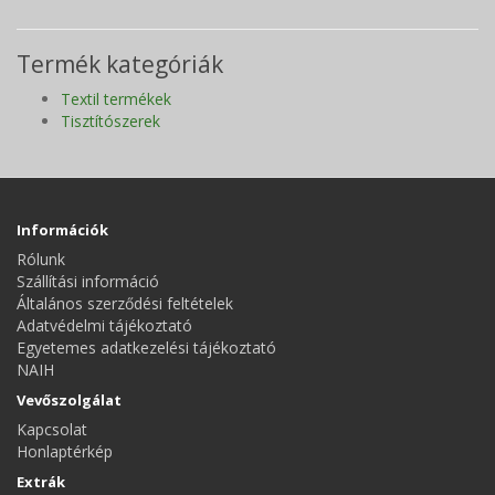
Termék kategóriák
Textil termékek
Tisztítószerek
Információk
Rólunk
Szállítási információ
Általános szerződési feltételek
Adatvédelmi tájékoztató
Egyetemes adatkezelési tájékoztató
NAIH
Vevőszolgálat
Kapcsolat
Honlaptérkép
Extrák