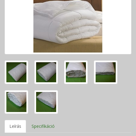
Leírás
Specifikáció